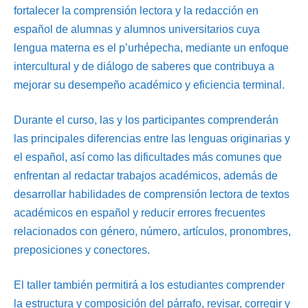
fortalecer la comprensión lectora y la redacción en
español de alumnas y alumnos universitarios cuya
lengua materna es el p’urhépecha, mediante un enfoque
intercultural y de diálogo de saberes que contribuya a
mejorar su desempeño académico y eficiencia terminal.
Durante el curso, las y los participantes comprenderán
las principales diferencias entre las lenguas originarias y
el español, así como las dificultades más comunes que
enfrentan al redactar trabajos académicos, además de
desarrollar habilidades de comprensión lectora de textos
académicos en español y reducir errores frecuentes
relacionados con género, número, artículos, pronombres,
preposiciones y conectores.
El taller también permitirá a los estudiantes comprender
la estructura y composición del párrafo, revisar, corregir y