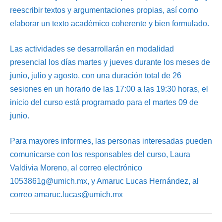
reescribir textos y argumentaciones propias, así como
elaborar un texto académico coherente y bien formulado.
Las actividades se desarrollarán en modalidad
presencial los días martes y jueves durante los meses de
junio, julio y agosto, con una duración total de 26
sesiones en un horario de las 17:00 a las 19:30 horas, el
inicio del curso está programado para el martes 09 de
junio.
Para mayores informes, las personas interesadas pueden
comunicarse con los responsables del curso, Laura
Valdivia Moreno, al correo electrónico
1053861g@umich.mx, y Amaruc Lucas Hernández, al
correo amaruc.lucas@umich.mx