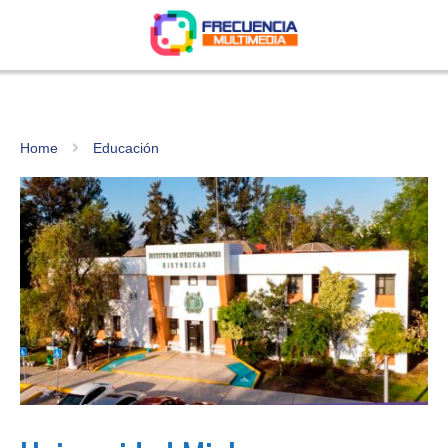
Home
Educación