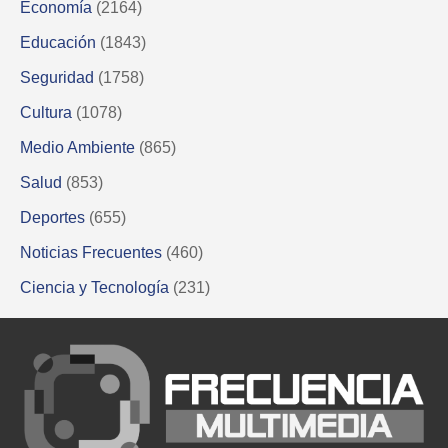
Economía
(2164)
Educación
(1843)
Seguridad
(1758)
Cultura
(1078)
Medio Ambiente
(865)
Salud
(853)
Deportes
(655)
Noticias Frecuentes
(460)
Ciencia y Tecnología
(231)