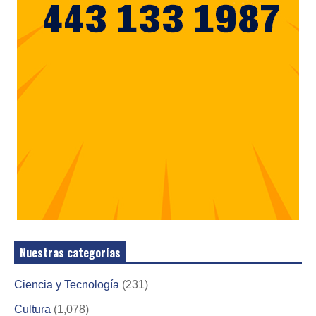
Nuestras categorías
Ciencia y Tecnología
(231)
Cultura
(1,078)