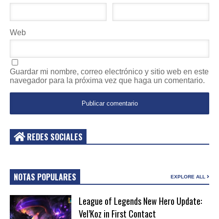
Web
Guardar mi nombre, correo electrónico y sitio web en este
navegador para la próxima vez que haga un comentario.
REDES SOCIALES
NOTAS POPULARES
EXPLORE ALL
League of Legends New Hero Update:
Vel’Koz in First Contact