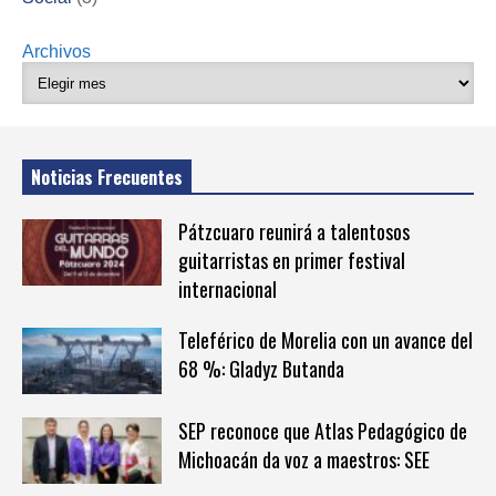
Archivos
Noticias Frecuentes
Pátzcuaro reunirá a talentosos
guitarristas en primer festival
internacional
Teleférico de Morelia con un avance del
68 %: Gladyz Butanda
SEP reconoce que Atlas Pedagógico de
Michoacán da voz a maestros: SEE