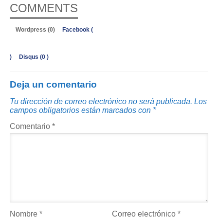
COMMENTS
Wordpress (0)
Facebook (
)
Disqus (
0
)
Deja un comentario
Tu dirección de correo electrónico no será publicada.
Los
campos obligatorios están marcados con
*
Comentario
*
Nombre
*
Correo electrónico
*