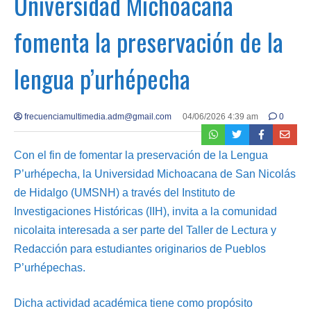
Universidad Michoacana
fomenta la preservación de la
lengua p’urhépecha
frecuenciamultimedia.adm@gmail.com
04/06/2026 4:39 am
0
Con el fin de fomentar la preservación de la Lengua
P’urhépecha, la Universidad Michoacana de San Nicolás
de Hidalgo (UMSNH) a través del Instituto de
Investigaciones Históricas (IIH), invita a la comunidad
nicolaita interesada a ser parte del Taller de Lectura y
Redacción para estudiantes originarios de Pueblos
P’urhépechas.
Dicha actividad académica tiene como propósito