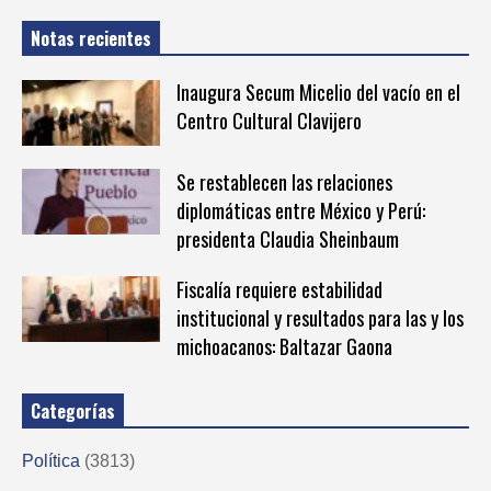
Notas recientes
Inaugura Secum Micelio del vacío en el
Centro Cultural Clavijero
Se restablecen las relaciones
diplomáticas entre México y Perú:
presidenta Claudia Sheinbaum
Fiscalía requiere estabilidad
institucional y resultados para las y los
michoacanos: Baltazar Gaona
Categorías
Política
(3813)