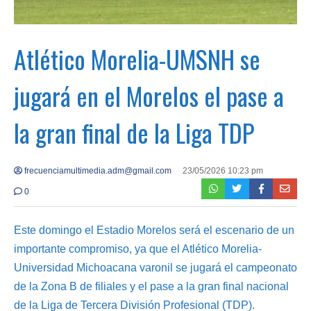
Atlético Morelia-UMSNH se
jugará en el Morelos el pase a
la gran final de la Liga TDP
frecuenciamultimedia.adm@gmail.com
23/05/2026 10:23 pm
0
Este domingo el Estadio Morelos será el escenario de un
importante compromiso, ya que el Atlético Morelia-
Universidad Michoacana varonil se jugará el campeonato
de la Zona B de filiales y el pase a la gran final nacional
de la Liga de Tercera División Profesional (TDP).