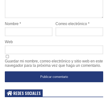
Nombre
*
Correo electrónico
*
Web
Guardar mi nombre, correo electrónico y sitio web en este
navegador para la próxima vez que haga un comentario.
REDES SOCIALES