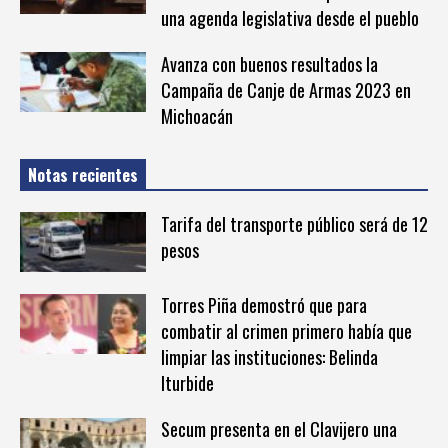
una agenda legislativa desde el pueblo
Avanza con buenos resultados la
Campaña de Canje de Armas 2023 en
Michoacán
Notas recientes
Tarifa del transporte público será de 12
pesos
Torres Piña demostró que para
combatir al crimen primero había que
limpiar las instituciones: Belinda
Iturbide
Secum presenta en el Clavijero una