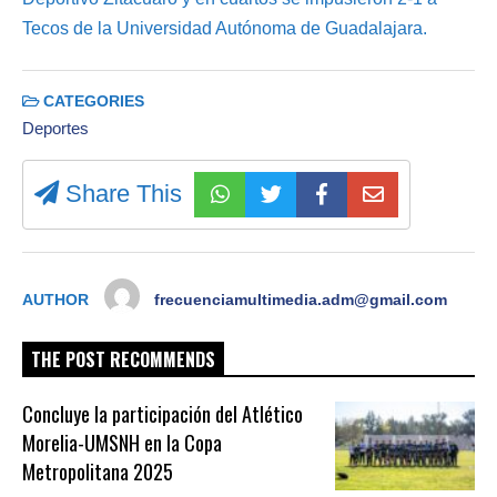
Tecos de la Universidad Autónoma de Guadalajara.
CATEGORIES
Deportes
Share This
AUTHOR
frecuenciamultimedia.adm@gmail.com
THE POST RECOMMENDS
Concluye la participación del Atlético
Morelia-UMSNH en la Copa
Metropolitana 2025