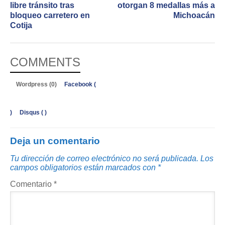
libre tránsito tras
otorgan 8 medallas más a
bloqueo carretero en
Michoacán
Cotija
COMMENTS
Wordpress (0)
Facebook (
)
Disqus (
)
Deja un comentario
Tu dirección de correo electrónico no será publicada.
Los
campos obligatorios están marcados con
*
Comentario
*