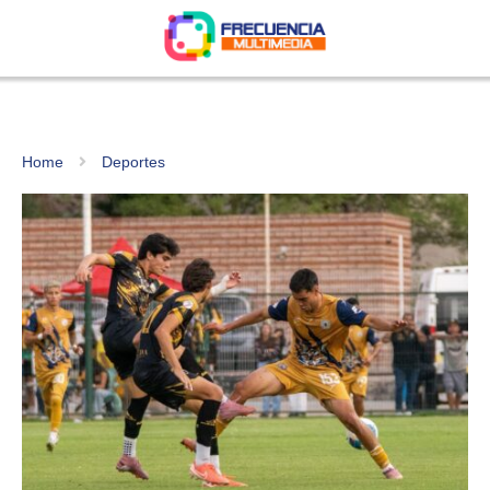
Home
Deportes