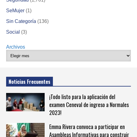
SeMujer
(1)
Sin Categoría
(136)
Social
(3)
Archivos
Noticias Frecuentes
¡Todo listo para la aplicación del
examen Ceneval de ingreso a Normales
2023!
Emma Rivera convoca a participar en
Asambleas Informativas para construir