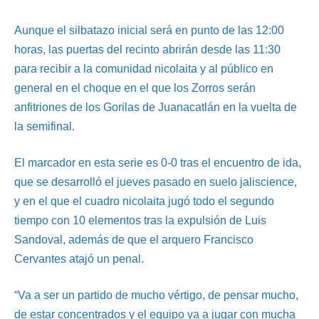
Aunque el silbatazo inicial será en punto de las 12:00
horas, las puertas del recinto abrirán desde las 11:30
para recibir a la comunidad nicolaita y al público en
general en el choque en el que los Zorros serán
anfitriones de los Gorilas de Juanacatlán en la vuelta de
la semifinal.
El marcador en esta serie es 0-0 tras el encuentro de ida,
que se desarrolló el jueves pasado en suelo jaliscience,
y en el que el cuadro nicolaita jugó todo el segundo
tiempo con 10 elementos tras la expulsión de Luis
Sandoval, además de que el arquero Francisco
Cervantes atajó un penal.
“Va a ser un partido de mucho vértigo, de pensar mucho,
de estar concentrados y el equipo va a jugar con mucha