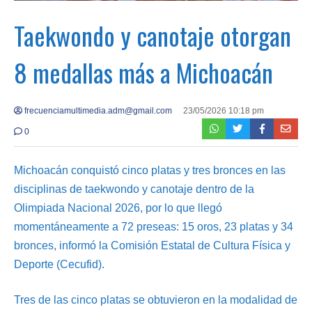
Taekwondo y canotaje otorgan
8 medallas más a Michoacán
frecuenciamultimedia.adm@gmail.com
23/05/2026 10:18 pm
0
Michoacán conquistó cinco platas y tres bronces en las
disciplinas de taekwondo y canotaje dentro de la
Olimpiada Nacional 2026, por lo que llegó
momentáneamente a 72 preseas: 15 oros, 23 platas y 34
bronces, informó la Comisión Estatal de Cultura Física y
Deporte (Cecufid).
Tres de las cinco platas se obtuvieron en la modalidad de