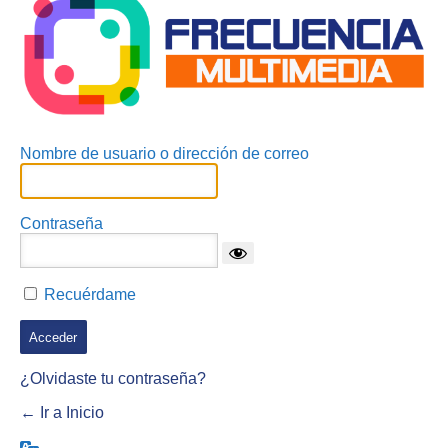
Nombre de usuario o dirección de correo
Contraseña
Recuérdame
¿Olvidaste tu contraseña?
← Ir a Inicio
Idioma