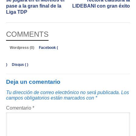
pase a la gran final de la
LIDEBANI con gran éxito
Liga TDP
COMMENTS
Wordpress (0)
Facebook (
)
Disqus (
)
Deja un comentario
Tu dirección de correo electrónico no será publicada.
Los
campos obligatorios están marcados con
*
Comentario
*