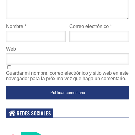
Nombre
*
Correo electrónico
*
Web
Guardar mi nombre, correo electrónico y sitio web en este
navegador para la próxima vez que haga un comentario.
REDES SOCIALES
Acceder