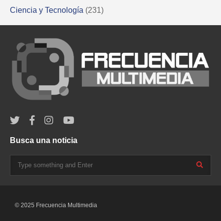
Ciencia y Tecnología
(231)
Busca una noticia
© 2025 Frecuencia Multimedia