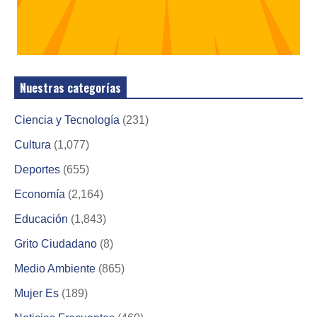
Nuestras categorías
Ciencia y Tecnología
(231)
Cultura
(1,077)
Deportes
(655)
Economía
(2,164)
Educación
(1,843)
Grito Ciudadano
(8)
Medio Ambiente
(865)
Mujer Es
(189)