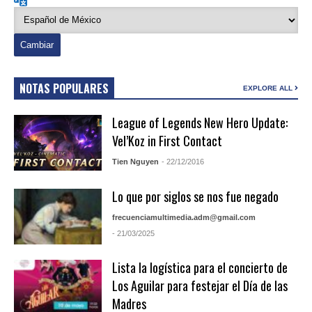
NOTAS POPULARES
EXPLORE ALL
League of Legends New Hero Update:
Vel’Koz in First Contact
Tien Nguyen
- 22/12/2016
Lo que por siglos se nos fue negado
frecuenciamultimedia.adm@gmail.com
- 21/03/2025
Lista la logística para el concierto de
Los Aguilar para festejar el Día de las
Madres