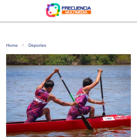
Home
Deportes