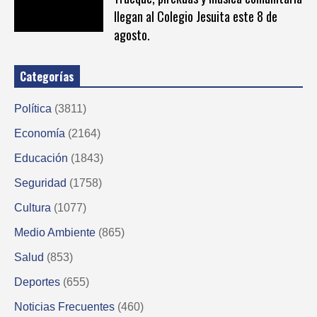
llegan al Colegio Jesuita este 8 de
agosto.
Categorías
Política
(3811)
Economía
(2164)
Educación
(1843)
Seguridad
(1758)
Cultura
(1077)
Medio Ambiente
(865)
Salud
(853)
Deportes
(655)
Noticias Frecuentes
(460)