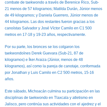
combate de taekwondo a través de Berenice Rico, Sub-
21 menos de 57 kilogramos; Matilda Durán, Júnior menos
de 49 kilogramos; y Daniela Guerrero, Júnior menos de
44 kilogramos. Las dos restantes fueron gracias a los
canoístas Salvador y José Víctor Camilo en C1 500
metros en 17-18 y 19-23 años, respectivamente.
Por su parte, los bronces se los colgaron los
taekwondoínes Derek Guevara (Sub-21, 87 de
kilogramos) e Íker Araiza (Júnior, menos de 48
kilogramos), así como la pareja de canotaje, conformada
por Jonathan y Luis Camilo en C2 500 metros, 15-16
años.
Este sábado, Michoacán culmina su participación en las
disciplinas de taekwondo en Tlaxcala y atletismo en
Jalisco, pero continúa sus actividades con el ajedrez y el